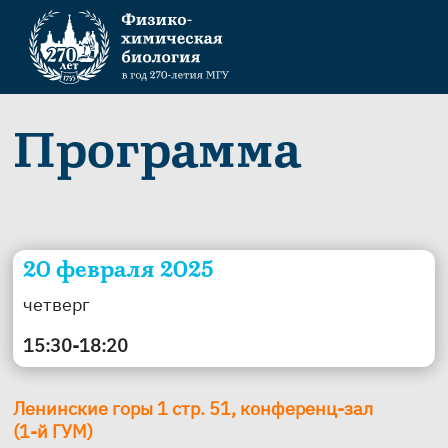
Программа
20 февраля 2025
четверг
15:30-18:20
Ленинские горы 1 стр. 51, конференц-зал
(1-й ГУМ)