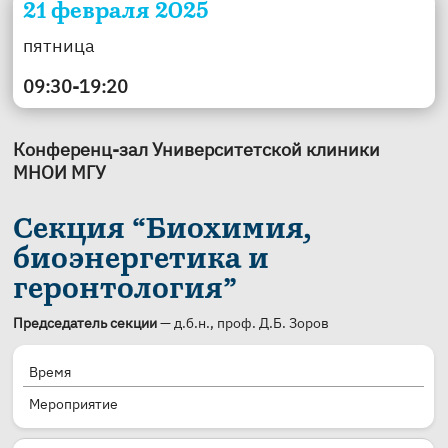
21 февраля 2025
пятница
09:30-19:20
Конференц-зал Университетской клиники
МНОИ МГУ
Секция “Биохимия,
биоэнергетика и
геронтология”
Председатель секции
— д.б.н., проф. Д.Б. Зоров
Время
Мероприятие