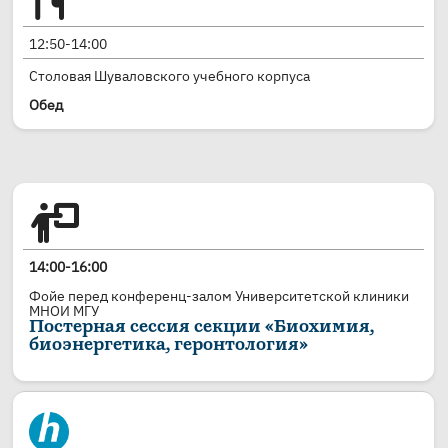
12:50-14:00
Столовая Шуваловского учебного корпуса
Обед
14:00-16:00
Фойе перед конференц-залом Университетской клиники
МНОИ МГУ
Постерная сессия секции «Биохимия,
биоэнергетика, геронтология»