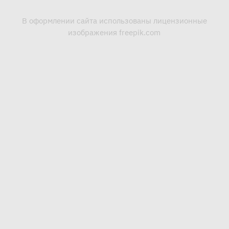
В оформлении сайта использованы лицензионные
изображения freepik.com